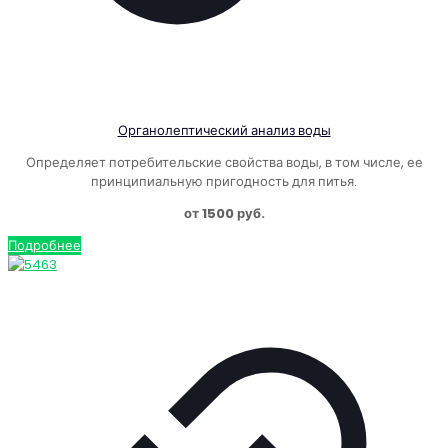
Органолептический анализ воды
Определяет потребительские свойства воды, в том числе, ее
принципиальную пригодность для питья.
от 1500 руб.
Подробнее