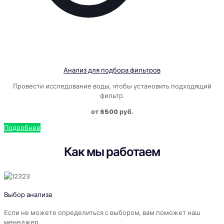
Анализ для подбора фильтров
Провести исследование воды, чтобы установить подходящий
фильтр.
от 6500 руб.
Подробнее
Как мы работаем
Выбор анализа
Если не можете определиться с выбором, вам поможет наш
менеджер