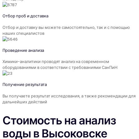
Отбор проб и доставка
Отбор и доставку вы можете самостоятельно, так и с помощью
наших специалистов
Проведение анализа
Химики-аналитики проводят анализ на современном
оборудованиями в соответствии с требованиями СанПиН
Получение результата
Вы получаете результат исследования, а также рекомендации для
дальнейших действий
Стоимость на анализ
воды в Высоковске