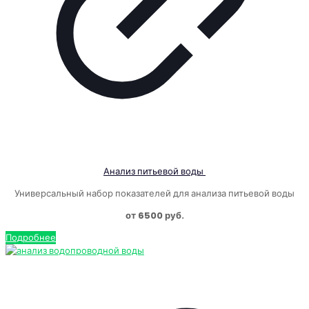
Анализ питьевой воды
Универсальный набор показателей для анализа питьевой воды
от 6500 руб.
Подробнее