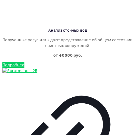
Анализ сточных вод
Полученные результаты дают представление об общем состоянии
очистных сооружений.
от 40000 руб.
Подробнее