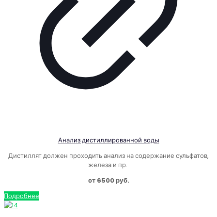
Анализ дистиллированной воды
Дистиллят должен проходить анализ на содержание сульфатов,
железа и пр.
от 6500 руб.
Подробнее