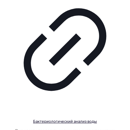
Бактериологический анализ воды