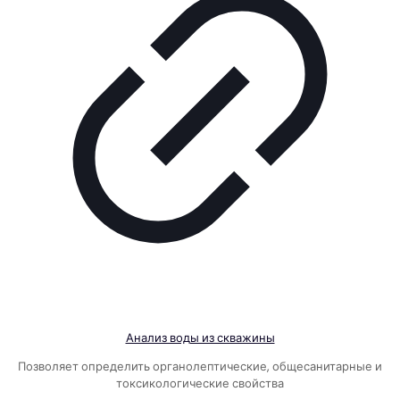
Анализ воды из скважины
Позволяет определить органолептические, общесанитарные и
токсикологические свойства