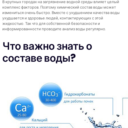
В крупных городах на загрязнение водной среды влияет целый
комплекс факторов. Поэтому химический состав воды может
измениться очень быстро. Вместе с ухудшением качества воды
ухудшается и здоровье людей, контактирующих с этой
жидкостью. Так что для собственной безопасности и
информированности проводите анализ воды регулярно.
Что важно знать о
составе воды?