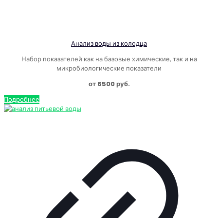
Анализ воды из колодца
Набор показателей как на базовые химические, так и на
микробиологические показатели
от 6500 руб.
Подробнее