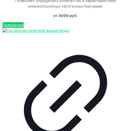
Позволяет определить количество и характеристики
жизнеспособных патогенных бактерий.
от 3000 руб.
Подробнее