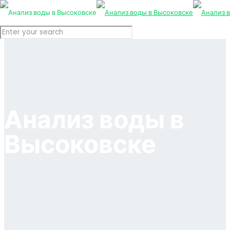
Анализ воды в
Высоковске