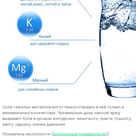
Соли тяжелых металлов могут присутствовать в ней только в
минимальных количествах. Чрезмерные дозы наносят вред:
вызывают боли в органах желудочно-кишечного тракта, тошноту,
рвоту, одышку, скачки давления
Показатель кислотности (
водородный показатель pH
)