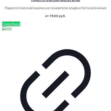
Радиологический анализ воды
Радиологический анализ на показатели альфа и бета излучения
от 7500 руб.
Подробнее