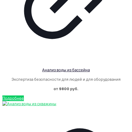
Анализ воды из бассейна
Экспертиза безопасности для людей и для оборудования
от 9800 руб.
Подробнее