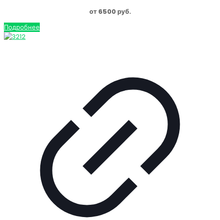
от 6500 руб.
Подробнее