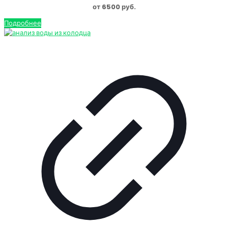
от 6500 руб.
Подробнее