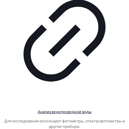
Анализ водопроводной воды
Для исследования используют фотометры, спектрофотометры и
другие приборы.