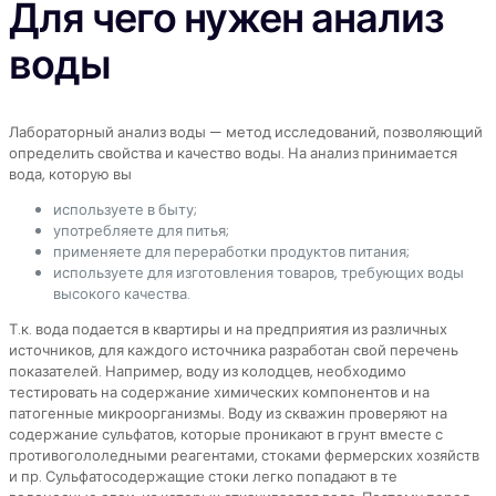
Для чего нужен анализ
воды
Лабораторный анализ воды — метод исследований, позволяющий
определить свойства и качество воды. На анализ принимается
вода, которую вы
используете в быту;
употребляете для питья;
применяете для переработки продуктов питания;
используете для изготовления товаров, требующих воды
высокого качества.
Т.к. вода подается в квартиры и на предприятия из различных
источников, для каждого источника разработан свой перечень
показателей. Например, воду из колодцев, необходимо
тестировать на содержание химических компонентов и на
патогенные микроорганизмы. Воду из скважин проверяют на
содержание сульфатов, которые проникают в грунт вместе с
противогололедными реагентами, стоками фермерских хозяйств
и пр. Сульфатосодержащие стоки легко попадают в те