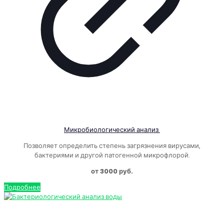
Микробиологический анализ
Позволяет определить степень загрязнения вирусами,
бактериями и другой патогенной микрофлорой.
от 3000 руб.
Подробнее