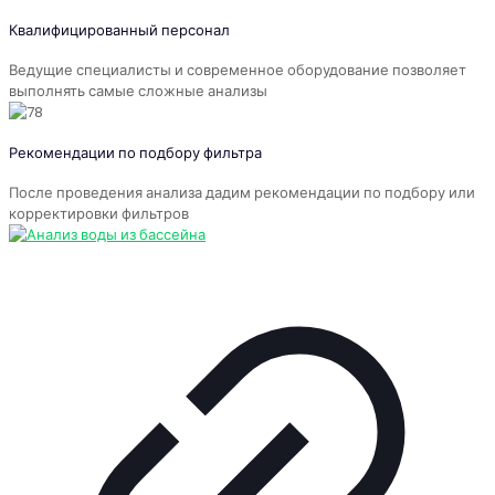
Квалифицированный персонал
Ведущие специалисты и современное оборудование позволяет
выполнять самые сложные анализы
Рекомендации по подбору фильтра
После проведения анализа дадим рекомендации по подбору или
корректировки фильтров