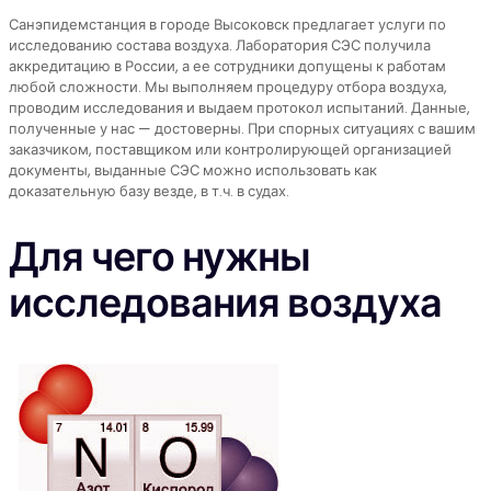
Санэпидемстанция в городе Высоковск предлагает услуги по
исследованию состава воздуха. Лаборатория СЭС получила
аккредитацию в России, а ее сотрудники допущены к работам
любой сложности. Мы выполняем процедуру отбора воздуха,
проводим исследования и выдаем протокол испытаний. Данные,
полученные у нас — достоверны. При спорных ситуациях с вашим
заказчиком, поставщиком или контролирующей организацией
документы, выданные СЭС можно использовать как
доказательную базу везде, в т.ч. в судах.
Для чего нужны
исследования воздуха