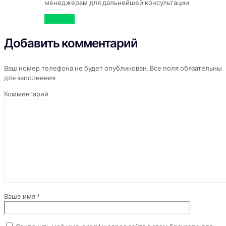
менеджерам для дальнейшей консультации
Ответить
Добавить комментарий
Ваш номер телефона не будет опубликован. Все поля обязательны
для заполнения.
Комментарий
Ваше имя *