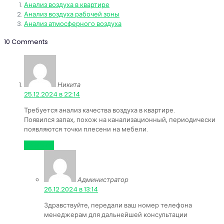
Анализ воздуха в квартире
Анализ воздуха рабочей зоны
Анализ атмосферного воздуха
10 Comments
Никита
:
25.12.2024 в 22:14
Требуется анализ качества воздуха в квартире.
Появился запах, похож на канализационный, периодически
появляются точки плесени на мебели.
Ответить
Администратор
:
26.12.2024 в 13:14
Здравствуйте, передали ваш номер телефона
менеджерам для дальнейшей консультации