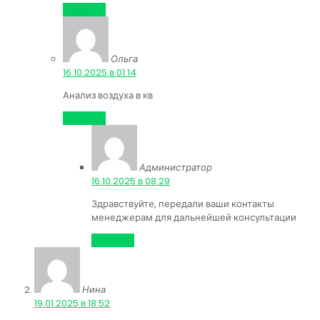
Ответить
Ольга
:
16.10.2025 в 01:14
Анализ воздуха в кв
Ответить
Администратор
:
16.10.2025 в 08:29
Здравствуйте, передали ваши контакты
менеджерам для дальнейшей консультации
Ответить
Нина
:
19.01.2025 в 18:52