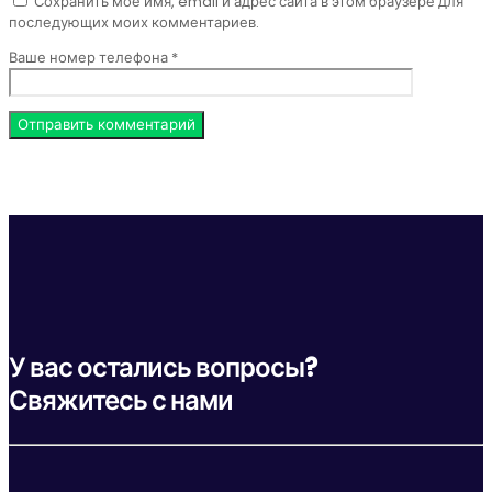
Сохранить моё имя, email и адрес сайта в этом браузере для
последующих моих комментариев.
Ваше номер телефона *
У вас остались вопросы?
Свяжитесь с нами