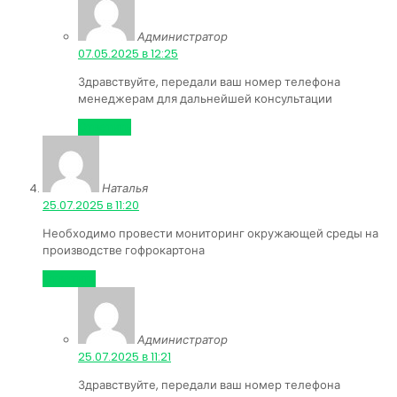
Администратор
:
07.05.2025 в 12:25
Здравствуйте, передали ваш номер телефона
менеджерам для дальнейшей консультации
Ответить
Наталья
:
25.07.2025 в 11:20
Необходимо провести мониторинг окружающей среды на
производстве гофрокартона
Ответить
Администратор
:
25.07.2025 в 11:21
Здравствуйте, передали ваш номер телефона