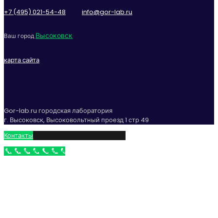
+7 (495) 021-54-48
info@gor-lab.ru
Высоковск
Ваш город
карта сайта
Gor-lab.ru городская лаборатория
г. Высоковск, Высоковольтный проезд 1 стр 49
Контакты
Бесплатный звонок