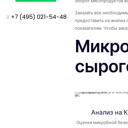
оборот мясопродуктов в
Заказать все необходимы
+7 (495) 021-54-48
предоставить на анализ 
показателям. Чтобы зак
Микро
сырог
Анализ на
Оценка микробной безо