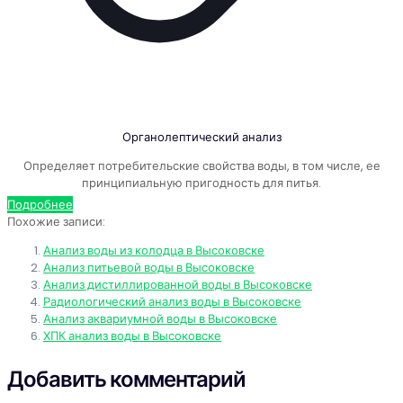
Органолептический анализ
Определяет потребительские свойства воды, в том числе, ее
принципиальную пригодность для питья.
Подробнее
Похожие записи:
Анализ воды из колодца в Высоковске
Анализ питьевой воды в Высоковске
Анализ дистиллированной воды в Высоковске
Радиологический анализ воды в Высоковске
Анализ аквариумной воды в Высоковске
ХПК анализ воды в Высоковске
Добавить комментарий