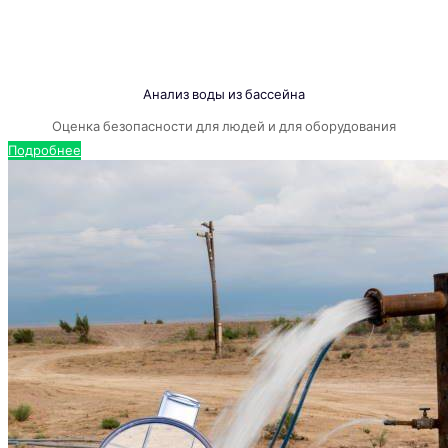
Анализ воды из бассейна
Оценка безопасности для людей и для оборудования
Подробнее