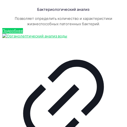
Бактериологический анализ
Позволяет определить количество и характеристики
жизнеспособных патогенных бактерий.
Подробнее