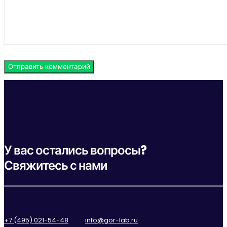
У вас остались вопросы?
Свяжитесь с нами
+7 (495) 021-54-48
info@gor-lab.ru