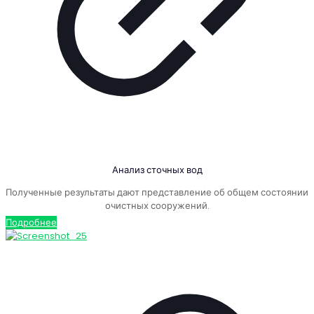
Анализ сточных вод
Полученные результаты дают представление об общем состоянии
очистных сооружений.
Подробнее