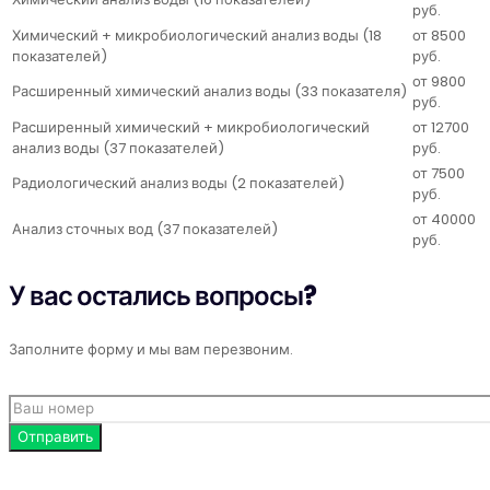
руб.
Химический + микробиологический анализ воды (18
от 8500
показателей)
руб.
от 9800
Расширенный химический анализ воды (33 показателя)
руб.
Расширенный химический + микробиологический
от 12700
анализ воды (37 показателей)
руб.
от 7500
Радиологический анализ воды (2 показателей)
руб.
от 40000
Анализ сточных вод (37 показателей)
руб.
У вас остались вопросы?
Заполните форму и мы вам перезвоним.