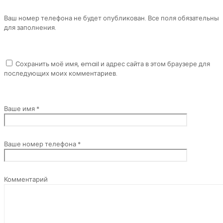
Ваш номер телефона не будет опубликован. Все поля обязательны
для заполнения.
Сохранить моё имя, email и адрес сайта в этом браузере для
последующих моих комментариев.
Ваше имя *
Ваше номер телефона *
Комментарий