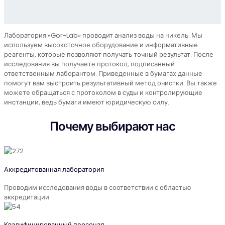
Лаборатория «Gor-Lab» проводит анализ воды на никель. Мы
используем высокоточное оборудование и информативные
реагенты, которые позволяют получать точный результат. После
исследования вы получаете протокол, подписанный
ответственным лаборантом. Приведенные в бумагах данные
помогут вам выстроить результативный метод очистки. Вы также
можете обращаться с протоколом в суды и контролирующие
инстанции, ведь бумаги имеют юридическую силу.
Почему выбирают нас
Аккредитованная лаборатория
Проводим исследования воды в соответствии с областью
аккредитации
Квалифицированный персонал