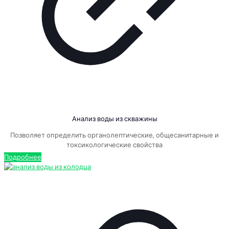
Анализ воды из скважины
Позволяет определить органолептические, общесанитарные и
токсикологические свойства
Подробнее