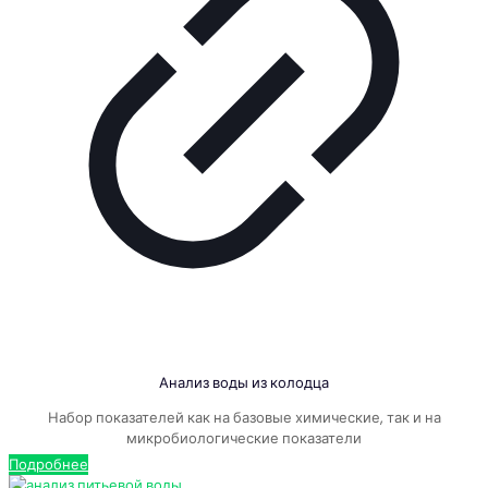
Анализ воды из колодца
Набор показателей как на базовые химические, так и на
микробиологические показатели
Подробнее