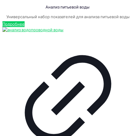
Анализ питьевой воды
Универсальный набор показателей для анализа питьевой воды
Подробнее