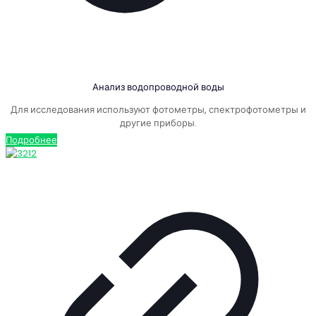
Анализ водопроводной воды
Для исследования используют фотометры, спектрофотометры и
другие приборы.
Подробнее