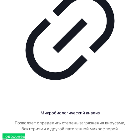
Микробиологический анализ
Позволяет определить степень загрязнения вирусами,
бактериями и другой патогенной микрофлорой.
Подробнее