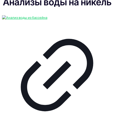
Анализы воды на никель